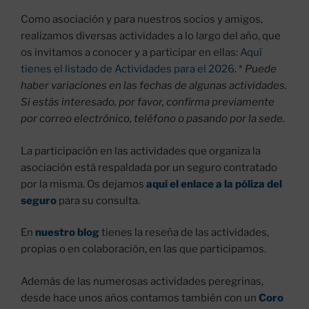
Como asociación y para nuestros socios y amigos,
realizamos diversas actividades a lo largo del año, que
os invitamos a conocer y a participar en ellas:
Aquí
tienes el listado de Actividades para el 2026
. *
Puede
haber variaciones en las fechas de algunas actividades.
Si estás interesado, por favor, confirma previamente
por correo electrónico, teléfono o pasando por la sede.
La participación en las actividades que organiza la
asociación está respaldada por un seguro contratado
por la misma. Os dejamos
aquí el enlace a la póliza del
seguro
para su consulta.
En
nuestro blog
tienes la reseña de las actividades,
propias o en colaboración, en las que participamos.
Además de las numerosas actividades peregrinas,
desde hace unos años contamos también con un
Coro