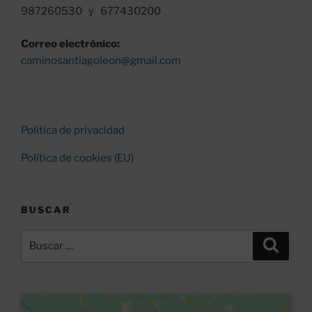
987260530 y 677430200
Correo electrónico:
caminosantiagoleon@gmail.com
Política de privacidad
Política de cookies (EU)
BUSCAR
Buscar
Buscar
por: