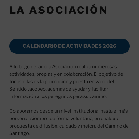
LA ASOCIACIÓN
CALENDARIO DE ACTIVIDADES 2026
A lo largo del año la Asociación realiza numerosas
actividades, propias y en colaboración. El objetivo de
todas ellas es la promoción y puesta en valor del
Sentido Jacobeo, además de ayudar y facilitar
información a los peregrinos para su camino.
Colaboramos desde un nivel institucional hasta el más
personal, siempre de forma voluntaria, en cualquier
propuesta de difusión, cuidado y mejora del Camino de
Santiago.