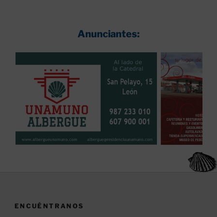
Anunciantes:
ENCUÉNTRANOS