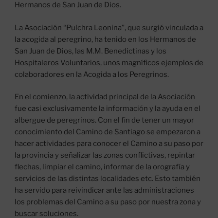
Hermanos de San Juan de Dios.
La Asociación “Pulchra Leonina”, que surgió vinculada a
la acogida al peregrino, ha tenido en los Hermanos de
San Juan de Dios, las M.M. Benedictinas y los
Hospitaleros Voluntarios, unos magníficos ejemplos de
colaboradores en la Acogida a los Peregrinos.
En el comienzo, la actividad principal de la Asociación
fue casi exclusivamente la información y la ayuda en el
albergue de peregrinos. Con el fin de tener un mayor
conocimiento del Camino de Santiago se empezaron a
hacer actividades para conocer el Camino a su paso por
la provincia y señalizar las zonas conflictivas, repintar
flechas, limpiar el camino, informar de la orografía y
servicios de las distintas localidades etc. Esto también
ha servido para reivindicar ante las administraciones
los problemas del Camino a su paso por nuestra zona y
buscar soluciones.