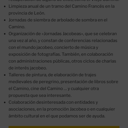
Limpieza anual de un tramo del Camino Francés en la
provincia de León.
Jornadas de siembra de arbolado de sombra en el
Camino.
Organización de «Jornadas Jacobeas», que se celebran
una vez al año, y constan de conferencias relacionadas
con el mundo jacobeo, concierto de música y
exposición de fotografías. También, en colaboración
con administraciones públicas, otros ciclos de charlas
de interés jacobeo.
Talleres de pintura, de elaboración de trajes
medievales de peregrino, presentación de libros sobre
el Camino, cine del Camino … y cualquier otra
propuesta que sea interesante.
Colaboración desinteresada con entidades y
asociaciones, en la promoción Jacobea o en cualquier
ámbito cultural en el que podamos ser de ayuda.