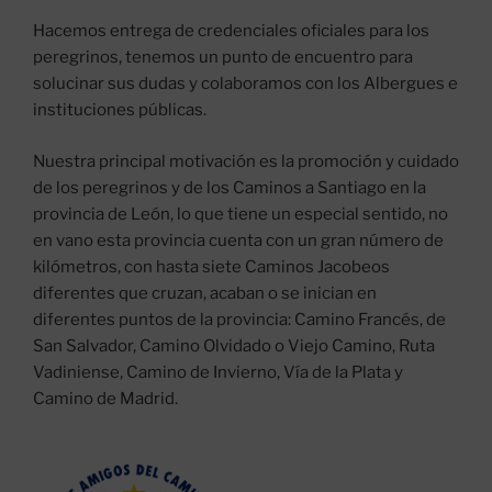
Hacemos entrega de credenciales oficiales para los
peregrinos, tenemos un punto de encuentro para
solucinar sus dudas y colaboramos con los Albergues e
instituciones públicas.
Nuestra principal motivación es la promoción y cuidado
de los peregrinos y de los Caminos a Santiago en la
provincia de León, lo que tiene un especial sentido, no
en vano esta provincia cuenta con un gran número de
kilómetros, con hasta siete Caminos Jacobeos
diferentes que cruzan, acaban o se inician en
diferentes puntos de la provincia: Camino Francés, de
San Salvador, Camino Olvidado o Viejo Camino, Ruta
Vadiniense, Camino de Invierno, Vía de la Plata y
Camino de Madrid.