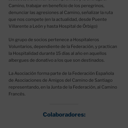
Camino, trabajar en beneficio de los peregrinos,
denunciar las agresiones al Camino, señalizar la ruta
que nos compete (en la actualidad, desde Puente
Villarente a León y hasta Hospital de Órbigo)
Un grupo de socios pertenece a Hospitaleros
Voluntarios, dependiente de la Federación, y practican
la Hospitalidad durante 15 días al año en aquellos
albergues de donativo a los que son destinados.
La Asociación forma parte de la Federación Española
de Asociaciones de Amigos del Camino de Santiago
representando, en la Junta de la Federación, al Camino
Francés.
Colaboradores: