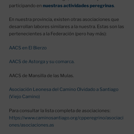
participando en
nuestras actividades peregrinas
.
En nuestra provincia, existen otras asociaciones que
desarrollan labores similares a la nuestra. Estas son las
pertenecientes a la Federación (pero hay más):
AACS en El Bierzo
AACS de Astorga y su comarca.
AACS de Mansilla de las Mulas.
Asociación Leonesa del Camino Olvidado a Santiago
(Viejo Camino)
Para consultar la lista completa de asociaciones:
https://www.caminosantiago.org/cpperegrino/
asociaci
ones/asociaciones.as