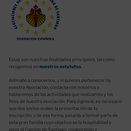
Estas son nuestras finalidades principales, tal como
recogemos en
nuestros estatutos
.
Anímate a conocernos, y si quieres pertenecer de
nuestra Asociación, contacta con nosotros y
hablaremos de las actividades que realizamos y los
fines de nuestra asociación. Para ingresar, es necesario
que dos socios avalen la presentación de tu
inscripción, y de esa forma, pasarás a formar parte de
esta gran familia cuyo objetivo es la hospitalidad y
amor al Camino de Santiago, colaborando y