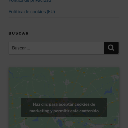
Política de privacidad
Política de cookies (EU)
BUSCAR
Buscar
Buscar
por:
Haz clic para aceptar cookies de
marketing y permitir este contenido