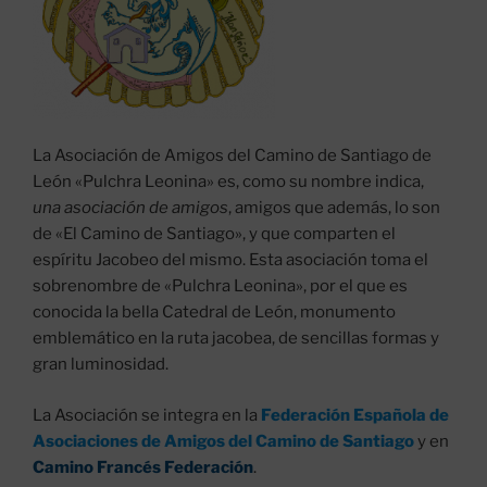
La Asociación de Amigos del Camino de Santiago de
León «Pulchra Leonina» es, como su nombre indica,
una asociación de amigos
, amigos que además, lo son
de «El Camino de Santiago», y que comparten el
espíritu Jacobeo del mismo. Esta asociación toma el
sobrenombre de «Pulchra Leonina», por el que es
conocida la bella Catedral de León, monumento
emblemático en la ruta jacobea, de sencillas formas y
gran luminosidad.
La Asociación se integra en la
Federación Española de
Asociaciones de Amigos del Camino de Santiago
y en
Camino Francés Federación
.