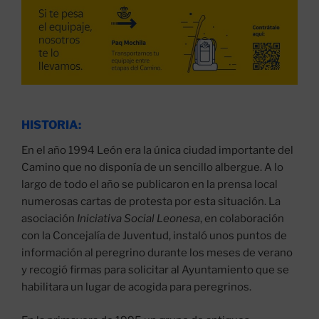
HISTORIA:
En el año 1994 León era la única ciudad importante del
Camino que no disponía de un sencillo albergue. A lo
largo de todo el año se publicaron en la prensa local
numerosas cartas de protesta por esta situación. La
asociación
Iniciativa Social Leonesa
, en colaboración
con la Concejalía de Juventud, instaló unos puntos de
información al peregrino durante los meses de verano
y recogió firmas para solicitar al Ayuntamiento que se
habilitara un lugar de acogida para peregrinos.