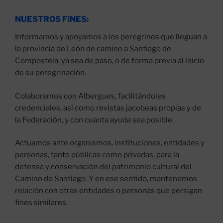
NUESTROS FINES:
Informamos y apoyamos a los peregrinos que lleguan a
la provincia de León de camino a Santiago de
Compostela, ya sea de paso, o de forma previa al inicio
de su peregrinación.
Colaboramos con Albergues, facilitándoles
credenciales, así como revistas jacobeas propias y de
la Federación, y con cuanta ayuda sea posible.
Actuamos ante organismos, instituciones, entidades y
personas, tanto públicas como privadas, para la
defensa y conservación del patrimonio cultural del
Camino de Santiago. Y en ese sentido, mantenemos
relación con otras entidades o personas que persigan
fines similares.