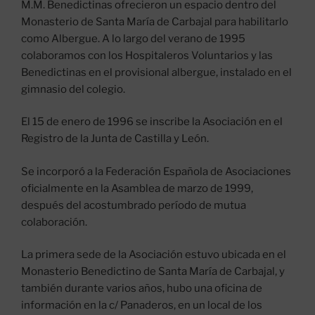
M.M. Benedictinas ofrecieron un espacio dentro del
Monasterio de Santa María de Carbajal para habilitarlo
como Albergue. A lo largo del verano de 1995
colaboramos con los Hospitaleros Voluntarios y las
Benedictinas en el provisional albergue, instalado en el
gimnasio del colegio.
El 15 de enero de 1996 se inscribe la Asociación en el
Registro de la Junta de Castilla y León.
Se incorporó a la Federación Española de Asociaciones
oficialmente en la Asamblea de marzo de 1999,
después del acostumbrado período de mutua
colaboración.
La primera sede de la Asociación estuvo ubicada en el
Monasterio Benedictino de Santa María de Carbajal, y
también durante varios años, hubo una oficina de
información en la c/ Panaderos, en un local de los