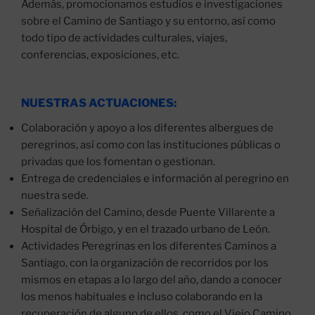
Además, promocionamos estudios e investigaciones
sobre el Camino de Santiago y su entorno, así como
todo tipo de actividades culturales, viajes,
conferencias, exposiciones, etc.
NUESTRAS ACTUACIONES:
Colaboración y apoyo a los diferentes albergues de
peregrinos, así como con las instituciones públicas o
privadas que los fomentan o gestionan.
Entrega de credenciales e información al peregrino en
nuestra sede.
Señalización del Camino, desde Puente Villarente a
Hospital de Órbigo, y en el trazado urbano de León.
Actividades Peregrinas en los diferentes Caminos a
Santiago, con la organización de recorridos por los
mismos en etapas a lo largo del año, dando a conocer
los menos habituales e incluso colaborando en la
recuperación de alguno de ellos, como el Viejo Camino.