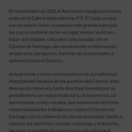
En septiembre de 2011 la Asociación inaugura la nueva
sede, en la Calle Independencia, nº2, 5º Izqda, ya que
era necesario tener un espacio más grande para que
los socios pudieran tener un lugar donde reunirse y
hacer actividades culturales relacionadas con el
Camino de Santiago, dar una atención e información
amplia a los peregrinos, tramitar las credenciales a
quienes inician el Camino…
Actualmente y como continuadores de la tradicional
Hospitalidad Jacobea de los pueblos del Camino, esta
Asociación tiene una Junta directiva formada por un
presidente/a, un vicepresidente/a, un tesorero/a, un
secretario/a y cinco vocales, que asumiendo distintas
responsabilidades trabajan por y para el Camino de
Santiago con la colaboración de sus asociados; dando a
conocer los distintos caminos a Santiago y el Espíritu
Jacobeo, transmitir el compromiso y la entrega al