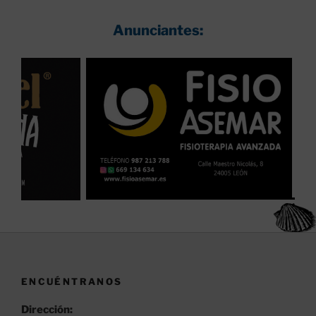
Anunciantes:
ENCUÉNTRANOS
Dirección: