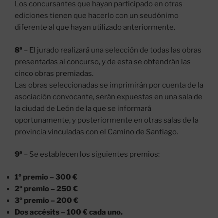
Los concursantes que hayan participado en otras
ediciones tienen que hacerlo con un seudónimo
diferente al que hayan utilizado anteriormente.
8ª
– El jurado realizará una selección de todas las obras
presentadas al concurso, y de esta se obtendrán las
cinco obras premiadas.
Las obras seleccionadas se imprimirán por cuenta de la
asociación convocante, serán expuestas en una sala de
la ciudad de León de la que se informará
oportunamente, y posteriormente en otras salas de la
provincia vinculadas con el Camino de Santiago.
9ª
– Se establecen los siguientes premios:
1º premio – 300 €
2º premio – 250 €
3º premio – 200 €
Dos accésits – 100 € cada uno.