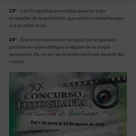
13ª
– Las fotografías premiadas pasarán a ser
propiedad de la asociación, que podrá emplearlas para
sus propios fines.
14ª
– El premio deberá ser recogido por el ganador,
persona en quien delegue o alguien de la propia
asociación. De no ser así se entenderá que desiste del
mismo.