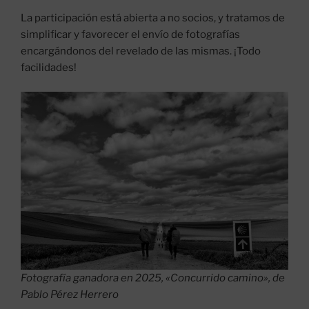
La participación está abierta a no socios, y tratamos de
simplificar y favorecer el envío de fotografías
encargándonos del revelado de las mismas. ¡Todo
facilidades!
Fotografía ganadora en 2025, «Concurrido camino», de
Pablo Pérez Herrero