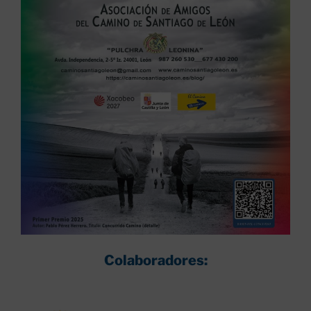
Colaboradores: