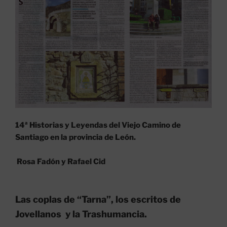
14ª Historias y Leyendas del Viejo Camino de
Santiago en la provincia de León.
Rosa Fadón y Rafael Cid
Las coplas de “Tarna”, los escritos de
Jovellanos y la Trashumancia.