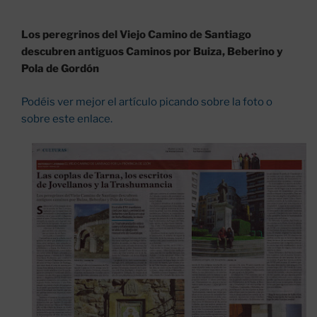
Los peregrinos del Viejo Camino de Santiago
descubren antiguos Caminos por Buiza, Beberino y
Pola de Gordón
Podéis ver
mejor
el artículo picando sobre la foto o
sobre este enlace.