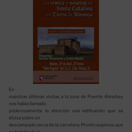
En
nuestras últimas visitas a la zona de Puente Almuhey
nos había llamado
poderosamente la atención una edificación que se
divisa sobre un
descampado cerca de la carretera. Pronto supimos que