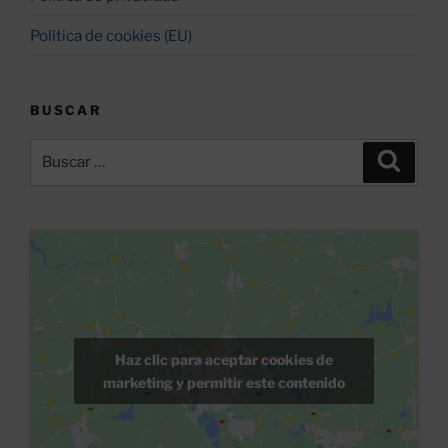
Política de cookies (EU)
BUSCAR
Buscar
Buscar
por:
Haz clic para aceptar cookies de
marketing y permitir este contenido