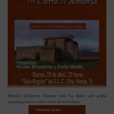
Ramón Gutiérrez Álvarez nos ha dado una grata
sorpresa con la publicación de este libro: