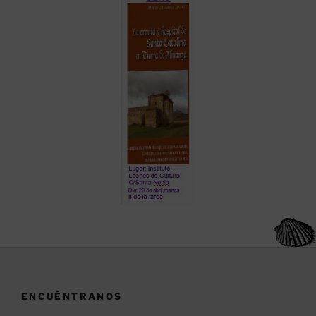
ENCUÉNTRANOS