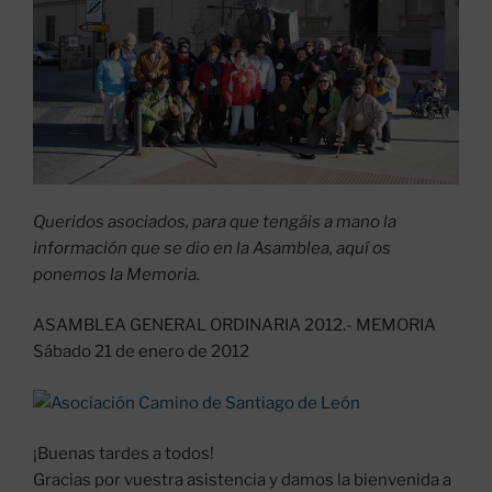
Queridos asociados, para que tengáis a mano la
información que se dio en la Asamblea, aquí os
ponemos la Memoria.
ASAMBLEA GENERAL ORDINARIA 2012.- MEMORIA
Sábado 21 de enero de 2012
¡Buenas tardes a todos!
Gracias por vuestra asistencia y damos la bienvenida a