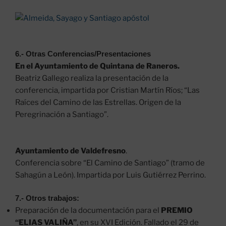
6.- Otras Conferencias/Presentaciones
En el Ayuntamiento de Quintana de Raneros.
Beatriz Gallego realiza la presentación de la
conferencia, impartida por Cristian Martín Ríos; “Las
Raíces del Camino de las Estrellas. Origen de la
Peregrinación a Santiago”.
Ayuntamiento de Valdefresno
.
Conferencia sobre “El Camino de Santiago” (tramo de
Sahagún a León). Impartida por Luis Gutiérrez Perrino.
7.- Otros trabajos:
Preparación de la documentación para el
PREMIO
“ELIAS VALIÑA”
, en su XVI Edición. Fallado el 29 de