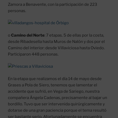
Zamora a Benavente, con la participación de 223
personas.
o
Camino del Norte
: 7 etapas. 5 de ellas por la costa,
desde Ribadesella hasta Muros de Nalón y dos por el
Camino del interior: desde Villaviciosa hasta Oviedo.
Participaron 448 personas.
En la etapa que realizamos el día 14 de mayo desde
Grases a Pola de Siero, tenemos que lamentar el
accidente que sufrió, en Vega de Sariego, nuestra
compañera Ángela Cadenas, precisamente al bajar un
bordillo. Tuvo que ser intervenida quirúrgicamente y
dotarse de una gran paciencia porque el tema resultó
ser bastante serio. Afortunadamente se encuentra