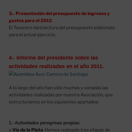
3.- Presentación del presupuesto de ingresos y
gastos para el 2012
El Tesorero dará lectura del presupuesto elaborado
para el actual ejercicio.
4.- Informe del
presidente sobre las
actividades realizadas en el año 2011.
A lo largo del año han sido muchas y variadas las
actividades realizadas por nuestra Asociación, que
estructuramos en los siguientes apartados:
1.-
Actividades peregrinas propias:
o
Vía de la Plata
: Hemos realizado tres etapas de