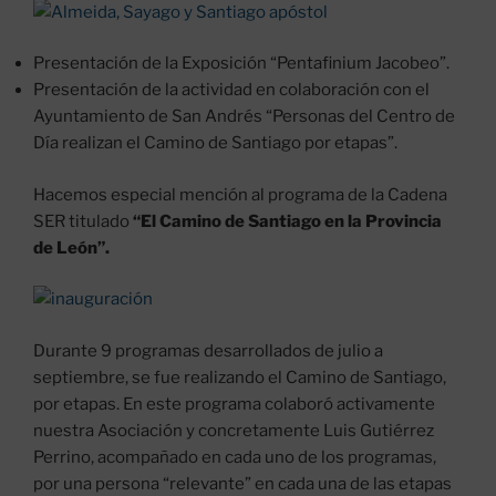
Presentación de la Exposición “Pentafinium Jacobeo”.
Presentación de la actividad en colaboración con el
Ayuntamiento de San Andrés “Personas del Centro de
Día realizan el Camino de Santiago por etapas”.
Hacemos especial mención al programa de la Cadena
SER titulado
“El Camino de Santiago en la Provincia
de León”.
Durante 9 programas desarrollados de julio a
septiembre, se fue realizando el Camino de Santiago,
por etapas. En este programa colaboró activamente
nuestra Asociación y concretamente Luis Gutiérrez
Perrino, acompañado en cada uno de los programas,
por una persona “relevante” en cada una de las etapas