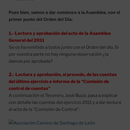
Pues bien, vamos a dar comienzo a la Asamblea, con el
primer punto del Orden del Día:
1.- Lectura y aprobación del acta de la Asamblea
General del 2011
Se os ha remitido a todos junto con el Orden del día. Si
por vuestra parte no hay ninguna observación ¿la
damos por aprobada?
2.- Lectura y aprobación, si procede, de las cuentas
del último ejercicio e informe de la “Comisión de
control de cuentas”
A continuación el Tesorero, José Buzzi, pasa a explicar
con detalle las cuentas del ejercicio 2011 y a dar lectura
al acta de la “Comisión de Control”.