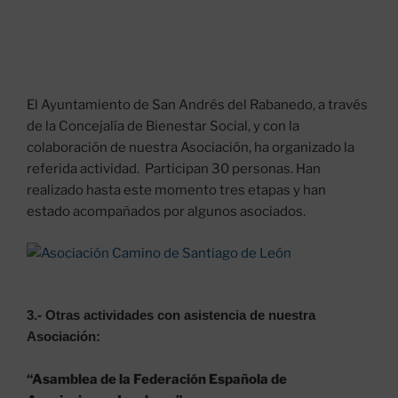
El Ayuntamiento de San Andrés del Rabanedo, a través
de la Concejalía de Bienestar Social, y con la
colaboración de nuestra Asociación, ha organizado la
referida actividad. Participan 30 personas. Han
realizado hasta este momento tres etapas y han
estado acompañados por algunos asociados.
3.- Otras actividades con asistencia de nuestra
Asociación:
“Asamblea de la Federación Española de