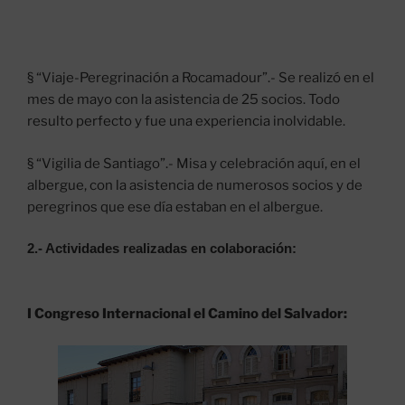
§ “Viaje-Peregrinación a Rocamadour”.- Se realizó en el
mes de mayo con la asistencia de 25 socios. Todo
resulto perfecto y fue una experiencia inolvidable.
§ “Vigilia de Santiago”.- Misa y celebración aquí, en el
albergue, con la asistencia de numerosos socios y de
peregrinos que ese día estaban en el albergue.
2.- Actividades realizadas en colaboración:
I Congreso Internacional el Camino del Salvador: