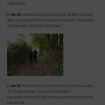
VINCULOS.
El
día 18
, contamos con la presencia de María Josefa
Sanz, que impartió la conferencia titulada: “El Camino
del Salvador: Historia e Historias”.
El
día 19
, Antonio Acha, nos mostró sus teorías sobre
“El código sayago: viviendo el misterio”.
Los actos fueron de alto nivel y la asistencia fue muy
numerosa.