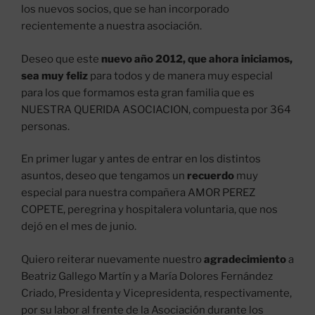
los nuevos socios, que se han incorporado
recientemente a nuestra asociación.
Deseo que este
nuevo año 2012, que ahora iniciamos,
sea muy feliz
para todos y de manera muy especial
para los que formamos esta gran familia que es
NUESTRA QUERIDA ASOCIACION, compuesta por 364
personas.
En primer lugar y antes de entrar en los distintos
asuntos, deseo que tengamos un
recuerdo
muy
especial para nuestra compañera AMOR PEREZ
COPETE, peregrina y hospitalera voluntaria, que nos
dejó en el mes de junio.
Quiero reiterar nuevamente nuestro
agradecimiento
a
Beatriz Gallego Martín y a María Dolores Fernández
Criado, Presidenta y Vicepresidenta, respectivamente,
por su labor al frente de la Asociación durante los