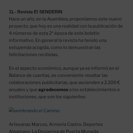
11.- Revista El SENDERIN
Hace un año, en la Asamblea, proponíamos este nuevo
proyecto, que hoy es una realidad con la publicación de
4 números de esta 2ª época de este boletín
informativo. En general la revista ha tenido una
estupenda acogida, como lo demuestran las
felicitaciones recibidas.
En el aspecto económico, aunque ya se informó en el
Balance de cuentas, es conveniente resaltar las
colaboraciones publicitarias, que ascienden a 2.200 €
anuales y que
agradecemos
a los establecimientos e
instituciones, que son los siguientes:
Artesanas Marcos, Armería Castro, Deportes
Alpamayo, La Despensa de Puerta Moneda,