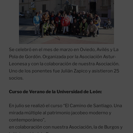
Se celebró en el mes de marzo en Oviedo, Avilés y La
Pola de Gordón. Organizada por la Asociación Astur-
Leonesa y con la colaboración de nuestra Asociación.
Uno de los ponentes fue Julián Zapico y asistieron 25
socios.
Curso de Verano de la Universidad de León:
En julio se realizó el curso “El Camino de Santiago. Una
mirada múltiple al patrimonio jacobeo moderno y
contemporáneo”,
en colaboración con nuestra Asociación, la de Burgos y