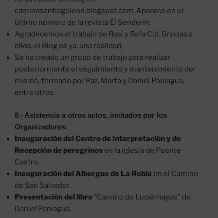
caminosantiagoleon.blogspot.com. Aparece en el
último número de la revista El Senderín.
Agradecemos el trabajo de Rosi y Rafa Cid. Gracias a
ellos, el Blog es ya, una realidad.
Se ha creado un grupo de trabajo para realizar
posteriormente el seguimiento y mantenimiento del
mismo, formado por Paz, Marta y Daniel Paniagua,
entre otros.
8.- Asistencia a otros actos, invitados por los
Organizadores:
Inauguración
del Centro de Interpretación y de
Recepción de peregrinos
en la iglesia de Puente
Castro.
Inauguración del Albergue de La Robla
en el Camino
de San Salvador.
Presentación del libro
“Camino de Luciérnagas” de
Daniel Paniagua.