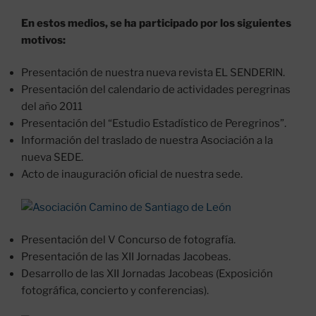
En estos medios, se ha participado por los siguientes
motivos:
Presentación de nuestra nueva revista EL SENDERIN.
Presentación del calendario de actividades peregrinas
del año 2011
Presentación del “Estudio Estadístico de Peregrinos”.
Información del traslado de nuestra Asociación a la
nueva SEDE.
Acto de inauguración oficial de nuestra sede.
Presentación del V Concurso de fotografía.
Presentación de las XII Jornadas Jacobeas.
Desarrollo de las XII Jornadas Jacobeas (Exposición
fotográfica, concierto y conferencias).