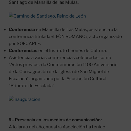
Santiago de Mansilla de las Mulas.
Conferencia
en Mansilla de Las Mulas, asistencia a la
conferencia titulada «LEÓN ROMANO»; acto organizado
por SOFCAPLE.
Conferencias
en el Instituto Leonés de Cultura.
Asistencia a varias conferencias celebradas como
“Actos previos a la Conmemoración 1100 Aniversario
de la Consagración de la Iglesia de San Miguel de
Escalada”, organizado por la Asociación Cultural
“Priorato de Escalada”.
9.- Presencia en los medios de comunicación:
A lo largo del año, nuestra Asociación ha tenido