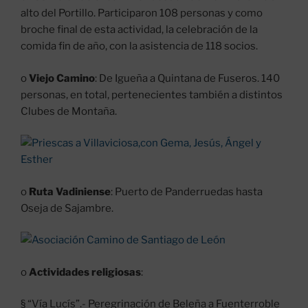
alto del Portillo. Participaron 108 personas y como
broche final de esta actividad, la celebración de la
comida fin de año, con la asistencia de 118 socios.
o
Viejo Camino
: De Igueña a Quintana de Fuseros. 140
personas, en total, pertenecientes también a distintos
Clubes de Montaña.
o
Ruta Vadiniense
: Puerto de Panderruedas hasta
Oseja de Sajambre.
o
Actividades religiosas
:
§ “Vía Lucís”.- Peregrinación de Beleña a Fuenterroble