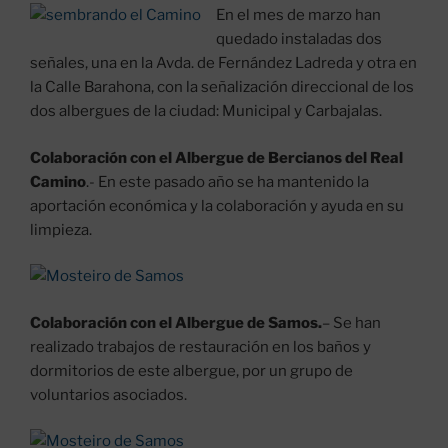
En el mes de marzo han
quedado instaladas dos
señales, una en la Avda. de Fernández Ladreda y otra en
la Calle Barahona, con la señalización direccional de los
dos albergues de la ciudad: Municipal y Carbajalas.
Colaboración con el Albergue de Bercianos del Real
Camino
.- En este pasado año se ha mantenido la
aportación económica y la colaboración y ayuda en su
limpieza.
Colaboración con el Albergue de Samos.
– Se han
realizado trabajos de restauración en los baños y
dormitorios de este albergue, por un grupo de
voluntarios asociados.