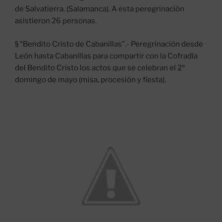
de Salvatierra. (Salamanca). A esta peregrinación
asistieron 26 personas.
§ “Bendito Cristo de Cabanillas”.- Peregrinación desde
León hasta Cabanillas para compartir con la Cofradía
del Bendito Cristo los actos que se celebran el 2º
domingo de mayo (misa, procesión y fiesta).