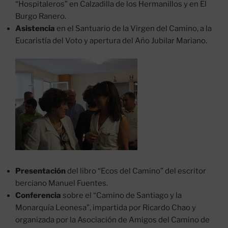
“Hospitaleros” en Calzadilla de los Hermanillos y en El
Burgo Ranero.
Asistencia
en el Santuario de la Virgen del Camino, a la
Eucaristía del Voto y apertura del Año Jubilar Mariano.
Presentación
del libro “Ecos del Camino” del escritor
berciano Manuel Fuentes.
Conferencia
sobre el “Camino de Santiago y la
Monarquía Leonesa”, impartida por Ricardo Chao y
organizada por la Asociación de Amigos del Camino de