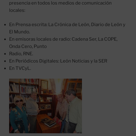
presencia en todos los medios de comunicación
locales:
En Prensa escrita: La Crónica de León, Diario de León y
El Mundo.
En emisoras locales de radio: Cadena Ser, La COPE,
Onda Cero, Punto
Radio, RNE.
En Periódicos Digitales: León Noticias y la SER
En TVCyL.