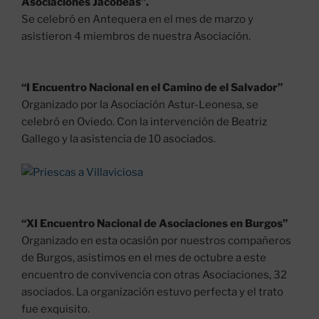
Asociaciones Jacobeas”.
Se celebró en Antequera en el mes de marzo y
asistieron 4 miembros de nuestra Asociación.
“I Encuentro Nacional en el Camino de el Salvador”
Organizado por la Asociación Astur-Leonesa, se
celebró en Oviedo. Con la intervención de Beatriz
Gallego y la asistencia de 10 asociados.
“XI Encuentro Nacional de Asociaciones en Burgos”
Organizado en esta ocasión por nuestros compañeros
de Burgos, asistimos en el mes de octubre a este
encuentro de convivencia con otras Asociaciones, 32
asociados. La organización estuvo perfecta y el trato
fue exquisito.