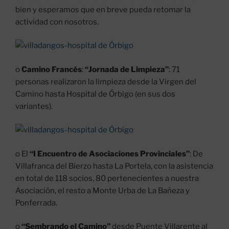
bien y esperamos que en breve pueda retomar la
actividad con nosotros.
o
Camino Francés
:
“Jornada de Limpieza”
: 71
personas realizaron la limpieza desde la Virgen del
Camino hasta Hospital de Órbigo (en sus dos
variantes).
o El
“I Encuentro de Asociaciones Provinciales”
: De
Villafranca del Bierzo hasta La Portela, con la asistencia
en total de 118 socios, 80 pertenecientes a nuestra
Asociación, el resto a Monte Urba de La Bañeza y
Ponferrada.
o
“Sembrando el Camino”
desde Puente Villarente al