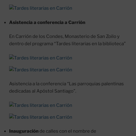
Asistencia a conferencia a Carrión
En Carrión de los Condes, Monasterio de San Zoilo y
dentro del programa “Tardes literarias en la biblioteca”
Asistencia a la conferencia “Las parroquias palentinas
dedicadas al Apóstol Santiago”.
Inauguración
de calles con el nombre de