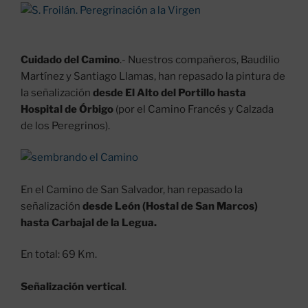
Cuidado del Camino
.- Nuestros compañeros, Baudilio
Martínez y Santiago Llamas, han repasado la pintura de
la señalización
desde El Alto del Portillo hasta
Hospital de Órbigo
(por el Camino Francés y Calzada
de los Peregrinos).
En el Camino de San Salvador, han repasado la
señalización
desde León (Hostal de San Marcos)
hasta Carbajal de la Legua.
En total: 69 Km.
Señalización vertical
.