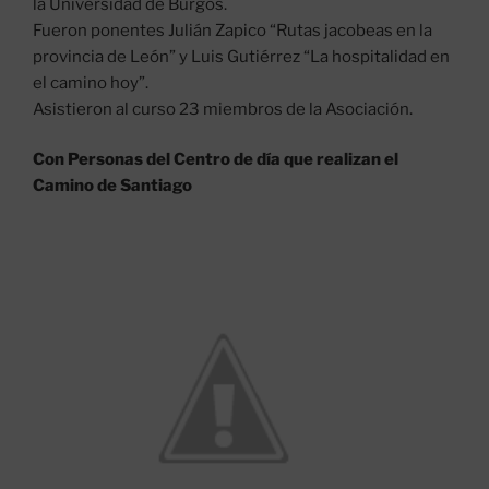
la Universidad de Burgos.
Fueron ponentes Julián Zapico “Rutas jacobeas en la
provincia de León” y Luis Gutiérrez “La hospitalidad en
el camino hoy”.
Asistieron al curso 23 miembros de la Asociación.
Con
Personas del Centro de día que realizan el
Camino de Santiago