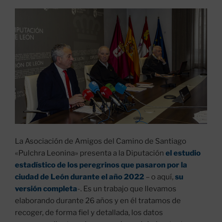
La Asociación de Amigos del Camino de Santiago
«Pulchra Leonina» presenta a la Diputación
el estudio
estadístico de los peregrinos que pasaron por la
ciudad de León durante el año 2022
– o aquí,
su
versión completa
-. Es un trabajo que llevamos
elaborando durante 26 años y en él tratamos de
recoger, de forma fiel y detallada, los datos