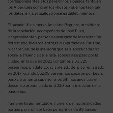
correspondientes a los peregrinos alojados, tanto en
los Albergues como en los «hostel» que nos facilitan
los datos, en la actualidad once establecimientos.
El pasado 10 de marzo Anselmo Reguera, presidente
de la asociación, acompañado de José Buzzi,
vicepresidente y persona encargada de la realización
del estudio, hicieron entrega al Diputado de Turismo,
Nicanor Sen, de la memoria que se elabora cada año
sobre la afluencia de la ruta jacobea a su paso por la
ciudad, en la que en 2022 contamos a 33.329
peregrinos. Un dato todavía alejado del pico registrado
en 2017, cuando 55.108 peregrinos pasaron por León,
pero claramente superior a los últimos años tras el
descenso pronunciado en 2020 por la irrupción de la
pandemia.
También ha aumentado el número de nacionalidades
porque pasaron por León peregrinos de 99 países