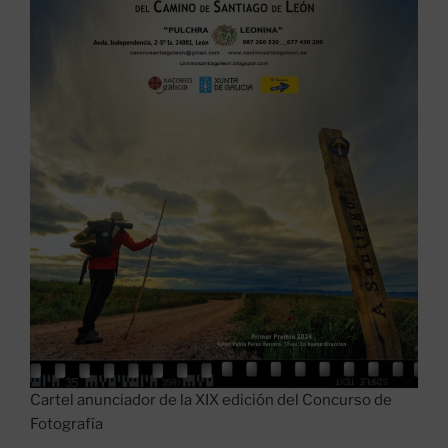
Cartel anunciador de la XIX edición del Concurso de
Fotografía