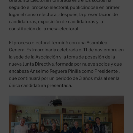
Una Junta Electoral nombrada entre los socios ha
seguido el proceso electoral, publicándose en primer
lugar el censo electoral, después, la presentación de
candidaturas, exposición de candidaturas y la
constitución de la mesa electoral.
El proceso electoral terminó con una Asamblea
General Extraordinaria celebrada el 11 de noviembre en
la sede de la Asociación y la toma de posesión de la
nueva Junta Directiva, formada por nueve socios y que
encabeza Anselmo Reguera Pinilla como Presidente ,
que continuará por un periodo de 3 años más al ser la
única candidatura presentada.