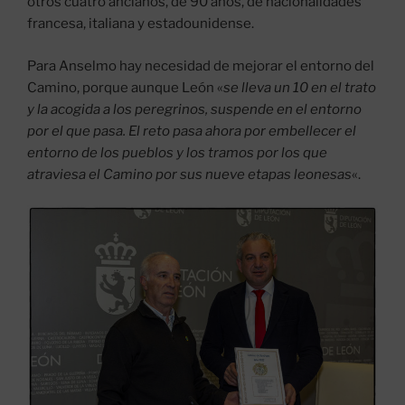
otros cuatro ancianos, de 90 años, de nacionalidades
francesa, italiana y estadounidense.
Para Anselmo hay necesidad de mejorar el entorno del
Camino, porque aunque León «
se lleva un 10 en el trato
y la acogida a los peregrinos, suspende en el entorno
por el que pasa. El reto pasa ahora por embellecer el
entorno de los pueblos y los tramos por los que
atraviesa el Camino por sus nueve etapas leonesas
«.