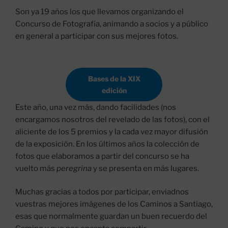
Son ya 19 años los que llevamos organizando el
Concurso de Fotografía, animando a socios y a público
en general a participar con sus mejores fotos.
Bases de la XIX
edición
Este año, una vez más, dando facilidades (nos
encargamos nosotros del revelado de las fotos), con el
aliciente de los 5 premios y la cada vez mayor difusión
de la exposición. En los últimos años la colección de
fotos que elaboramos a partir del concurso se ha
vuelto más
peregrina
y se presenta en más lugares.
Muchas gracias a todos por participar, enviadnos
vuestras mejores imágenes de los Caminos a Santiago,
esas que normalmente guardan un buen recuerdo del