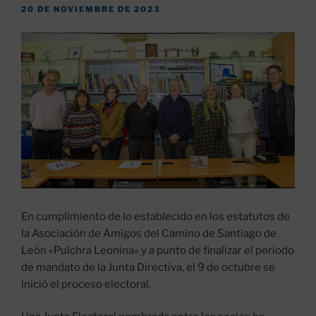
PUBLICADO
20 DE NOVIEMBRE DE 2023
EL
En cumplimiento de lo establecido en los estatutos de
la Asociación de Amigos del Camino de Santiago de
León «Pulchra Leonina» y a punto de finalizar el periodo
de mandato de la Junta Directiva, el 9 de octubre se
inició el proceso electoral.