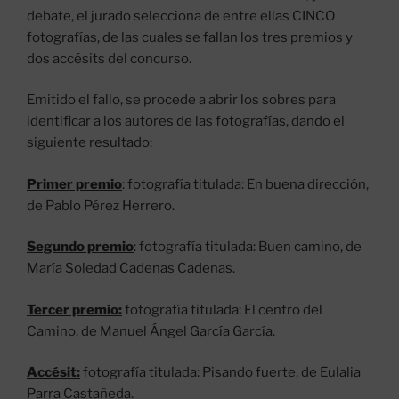
debate, el jurado selecciona de entre ellas CINCO
fotografías, de las cuales se fallan los tres premios y
dos accésits del concurso.
Emitido el fallo, se procede a abrir los sobres para
identificar a los autores de las fotografías, dando el
siguiente resultado:
Primer premio
: fotografía titulada: En buena dirección,
de Pablo Pérez Herrero.
Segundo premio
: fotografía titulada: Buen camino, de
María Soledad Cadenas Cadenas.
Tercer premio:
fotografía titulada: El centro del
Camino, de Manuel Ángel García García.
Accésit:
fotografía titulada: Pisando fuerte, de Eulalia
Parra Castañeda.