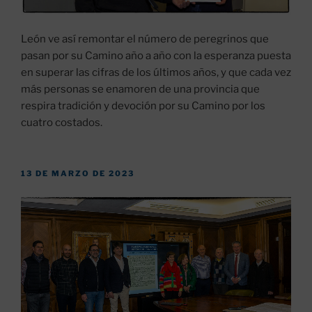
León ve así remontar el número de peregrinos que
pasan por su Camino año a año con la esperanza puesta
en superar las cifras de los últimos años, y que cada vez
más personas se enamoren de una provincia que
respira tradición y devoción por su Camino por los
cuatro costados.
PUBLICADO
13 DE MARZO DE 2023
EL