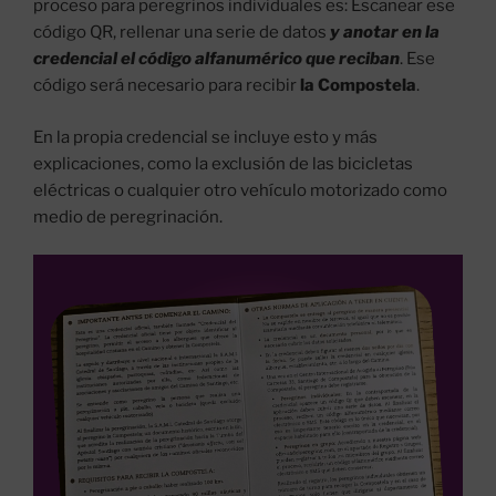
proceso para peregrinos individuales es: Escanear ese
código QR, rellenar una serie de datos
y anotar en la
credencial el código alfanumérico que reciban
. Ese
código será necesario para recibir
la Compostela
.
En la propia credencial se incluye esto y más
explicaciones, como la exclusión de las bicicletas
eléctricas o cualquier otro vehículo motorizado como
medio de peregrinación.