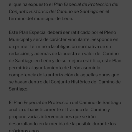
el que ha expuesto el
Plan Especial de Protección del
Conjunto Histórico del Camino de Santiago
en el
término del municipio de León.
Este Plan Especial deberá ser ratificado por el Pleno
Municipal y será de carácter vinculante. Responde en
un primer término a la obligación normativa de su
redacción, y además de la puesta en valor del Camino
de Santiago en León y de su mejora estética, este Plan
permitirá al ayuntamiento de León asumir la
competencia de la autorización de aquellas obras que
se hagan dentro del Conjunto Histórico del Camino de
Santiago.
El Plan Especial de Protección del Camino de Santiago
analiza urbanísticamente el trazado del Camino y
propone varias intervenciones que se irán
desarrollando en la medida de la posible durante los
próximos años .