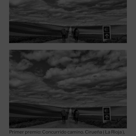
Primer premio: Concurrido camino. Cirueña ( La Rioja ),