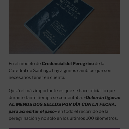
En el modelo de
Credencial del Peregrino
de la
Catedral de Santiago hay algunos cambios que son
necesarios tener en cuenta.
Quizá el más importante es que se hace oficial lo que
durante tanto tiempo se comentaba:
«Deberán figuran
AL MENOS DOS SELLOS POR DÍA CON LA FECHA,
para acreditar el paso»
en todo el recorrido de la
peregrinación y no solo en los últimos 100 kilómetros.