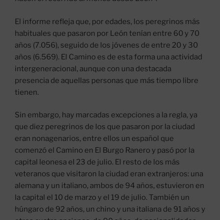
El informe refleja que, por edades, los peregrinos más
habituales que pasaron por León tenían entre 60 y 70
años (7.056), seguido de los jóvenes de entre 20 y 30
años (6.569). El Camino es de esta forma una actividad
intergeneracional, aunque con una destacada
presencia de aquellas personas que más tiempo libre
tienen.
Sin embargo, hay marcadas excepciones a la regla, ya
que diez peregrinos de los que pasaron por la ciudad
eran nonagenarios, entre ellos un español que
comenzó el Camino en El Burgo Ranero y pasó por la
capital leonesa el 23 de julio. El resto de los más
veteranos que visitaron la ciudad eran extranjeros: una
alemana y un italiano, ambos de 94 años, estuvieron en
la capital el 10 de marzo y el 19 de julio. También un
húngaro de 92 años, un chino y una italiana de 91 años y