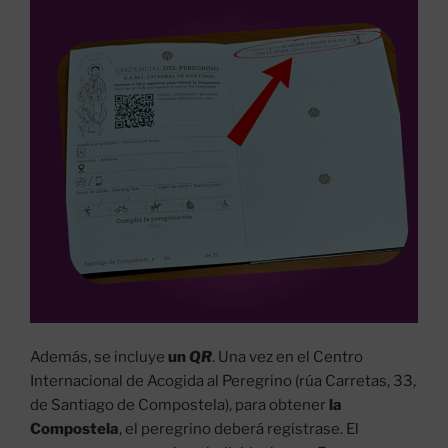
Además, se incluye
un
QR
. Una vez en el Centro
Internacional de Acogida al Peregrino (rúa Carretas, 33,
de Santiago de Compostela), para obtener
la
Compostela
, el peregrino deberá registrase. El