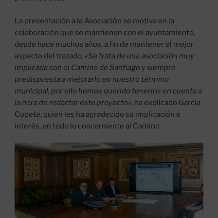
La presentación a la Asociación se motiva en la
colaboración que se mantienen con el ayuntamiento,
desde hace muchos años, a fin de mantener el mejor
aspecto del trazado.
«Se trata de una asociación muy
implicada con el Camino de Santiago y siempre
predispuesta a mejorarlo en nuestro término
municipal, por ello hemos querido tenerlos en cuenta a
la hora de redactar este proyecto»
, ha explicado García
Copete, quien les ha agradecido su implicación e
interés, en todo lo concerniente al Camino.