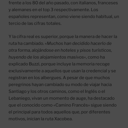
frente a los 80 del año pasado, con italianos, franceses
y alemanes en el top 3 respectivamente. Los
españoles representan, como viene siendo habitual, un
tercio de las cifras totales.
Y la cifra real es superior, porque la manera de hacer la
ruta ha cambiado. «
Muchos han decidido hacerlo de
otra forma, alojándose en hoteles y pisos turísticos,
huyendo de los alojamientos masivos
«, como ha
explicado Buzzi, porque incluye la memoria recoge
exclusivamente a aquellos que usan la credencial y se
registran en los albergues. A pesar de que muchos
peregrinos hayan cambiado su modo de viajar hacia
Santiago y los otros caminos, como el Inglés o el
Lebaniego, vivan un momento de auge, ha destacado
que el conocido como «Camino Francés» sigue siendo
el principal para todos aquellos que, por diferentes
motivos, inician la ruta Xacobea.