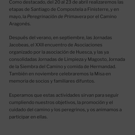
Como destacado, del 20 al 23 de abril realizaremos las
etapas de Santiago de Compostela a Finisterre, y en
mayo, la
Peregrinación de Primavera
por el Camino
Aragonés.
Después del verano, en septiembre, las Jornadas
Jacobeas, el XXII encuentro de Asociaciones
organizado por la asociación de Huesca, y las ya
consolidadas Jornadas de Limpieza y Magosto, Jornada
de la Siembra del Camino y comida de Hermandad.
También en noviembre celebraremos la Misa en
memoria de socios y familiares difuntos.
Esperamos que estas actividades sirvan para seguir
cumpliendo nuestros objetivos, la promoción y el
cuidado del camino y los peregrinos, y os animamos a
participar en ellas.