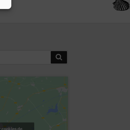
Buscar
r cookies de