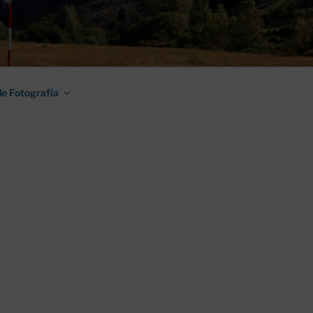
AMINO DE
e Fotografía