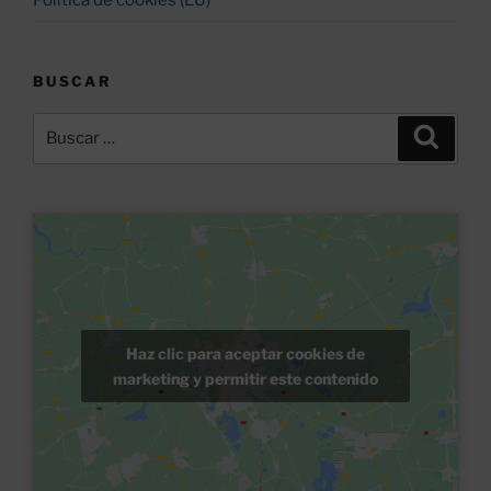
BUSCAR
Buscar
Buscar
por:
Haz clic para aceptar cookies de
marketing y permitir este contenido