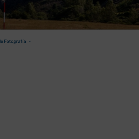
AMINO DE
e Fotografía