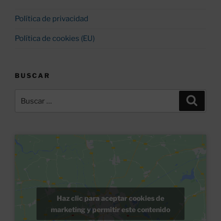
Política de privacidad
Política de cookies (EU)
BUSCAR
Buscar
Buscar
por:
Haz clic para aceptar cookies de
marketing y permitir este contenido