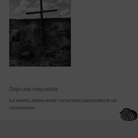
Deja una respuesta
Lo siento, debes estar
conectado
para publicar un
comentario.