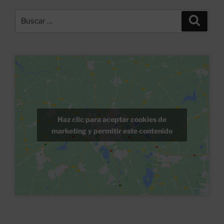
Buscar
Buscar
por:
Haz clic para aceptar cookies de
marketing y permitir este contenido