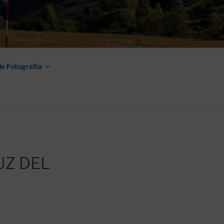
AMINO DE
e Fotografía
UZ DEL