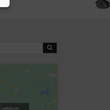
Buscar
r cookies de