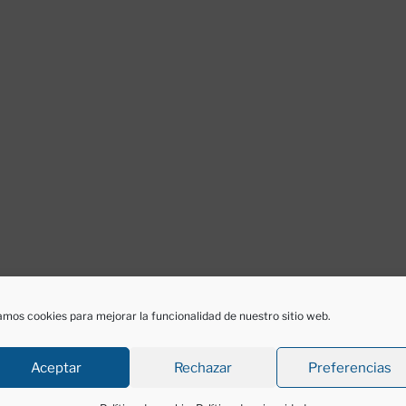
mos cookies para mejorar la funcionalidad de nuestro sitio web.
Aceptar
Rechazar
Preferencias
do
para publicar un comentario.