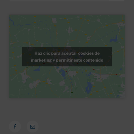
Haz clic para aceptar cookies de
marketing y permitir este contenido
Facebook
Correo
electrónico