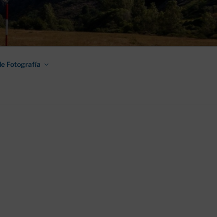
AMINO DE
e Fotografía