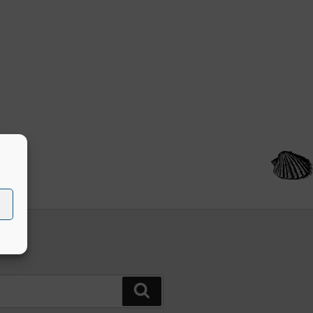
Buscar