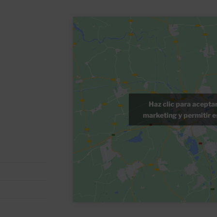
Haz clic para acepta
marketing y permitir e