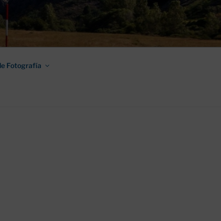
AMINO DE
e Fotografía