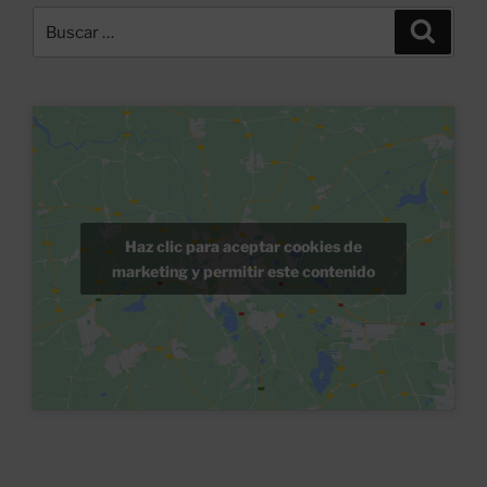
Buscar
Buscar
por:
Haz clic para aceptar cookies de
marketing y permitir este contenido