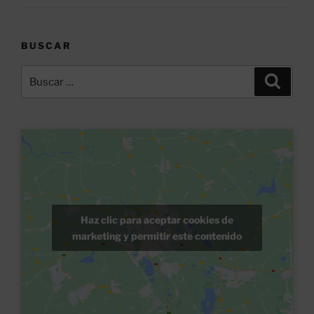
BUSCAR
Buscar
Buscar
por:
Haz clic para aceptar cookies de
marketing y permitir este contenido