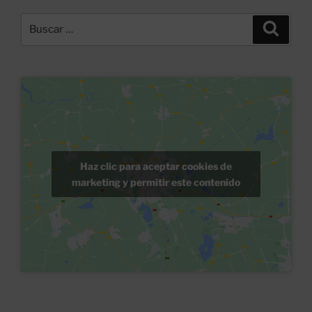
Buscar
Buscar
por:
Haz clic para aceptar cookies de
marketing y permitir este contenido