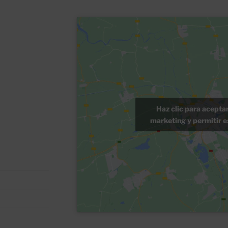
Haz clic para acepta
marketing y permitir e