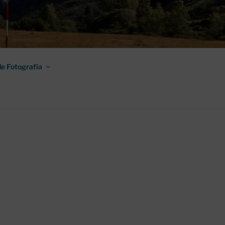
AMINO DE
e Fotografía