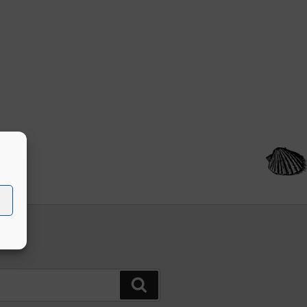
Buscar