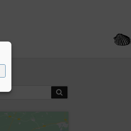
Buscar