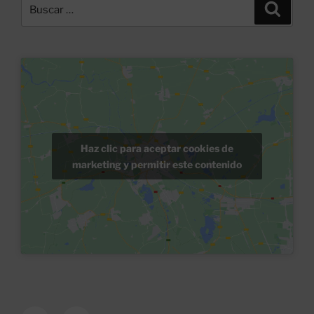
Buscar
Buscar
por:
Haz clic para aceptar cookies de
marketing y permitir este contenido