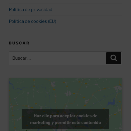
Política de privacidad
Política de cookies (EU)
BUSCAR
Buscar
Buscar
por:
Haz clic para aceptar cookies de
marketing y permitir este contenido