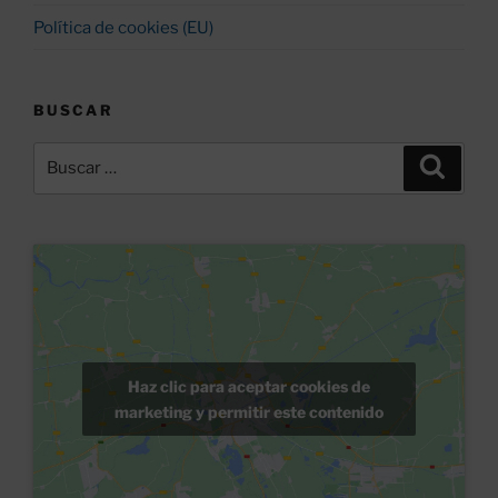
Política de cookies (EU)
BUSCAR
Buscar
Buscar
por:
Haz clic para aceptar cookies de
marketing y permitir este contenido