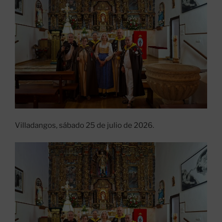
Villadangos, sábado 25 de julio de 2026.