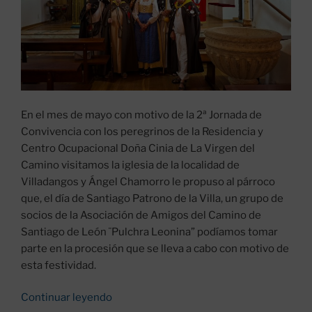
En el mes de mayo con motivo de la 2ª Jornada de
Convivencia con los peregrinos de la Residencia y
Centro Ocupacional Doña Cinia de La Virgen del
Camino visitamos la iglesia de la localidad de
Villadangos y Ángel Chamorro le propuso al párroco
que, el día de Santiago Patrono de la Villa, un grupo de
socios de la Asociación de Amigos del Camino de
Santiago de León ¨Pulchra Leonina” podíamos tomar
parte en la procesión que se lleva a cabo con motivo de
esta festividad.
«SANTIAGO
Continuar leyendo