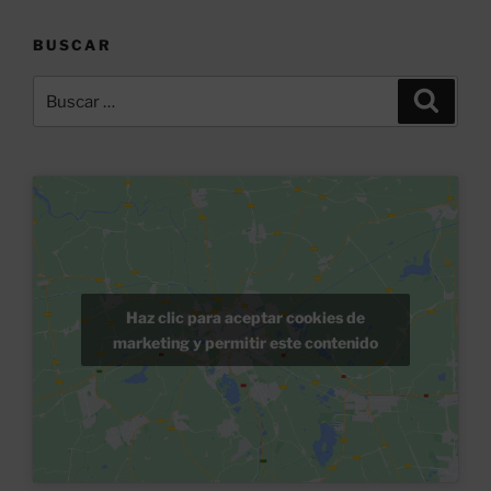
BUSCAR
Buscar
Buscar
por:
Haz clic para aceptar cookies de
marketing y permitir este contenido