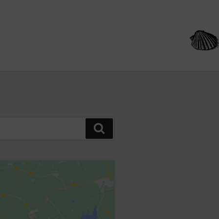
Buscar