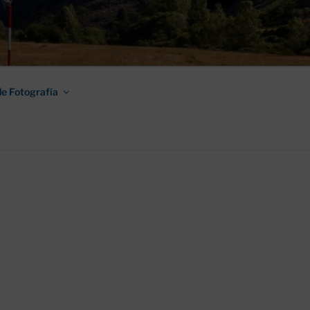
AMINO DE
e Fotografía