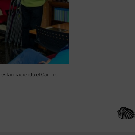
ue están haciendo el Camino