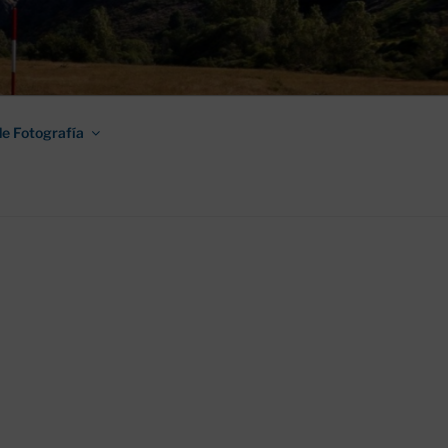
AMINO DE
e Fotografía