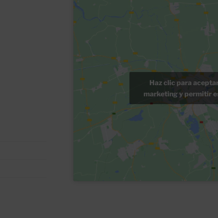
Haz clic para acepta
marketing y permitir e