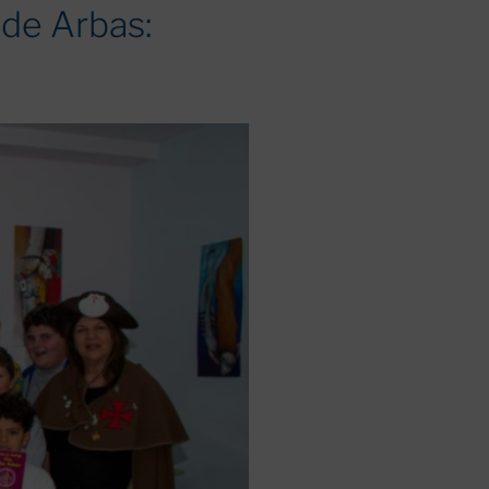
 de Arbas: