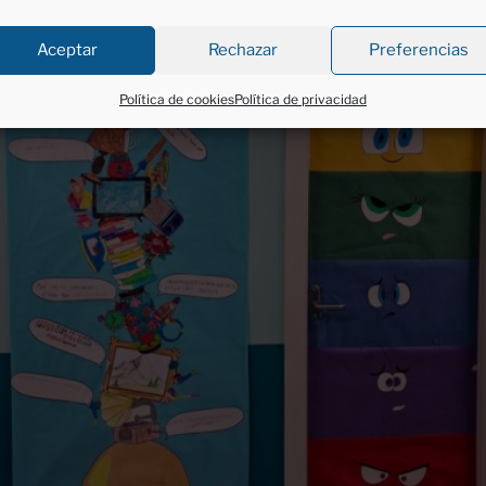
Aceptar
Rechazar
Preferencias
Política de cookies
Política de privacidad