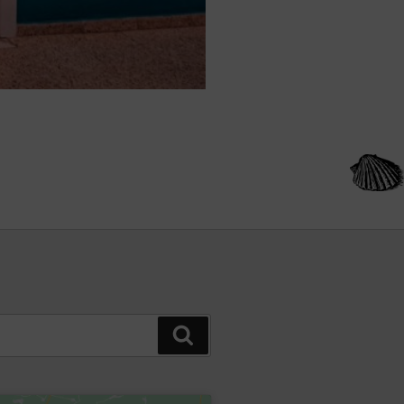
Buscar