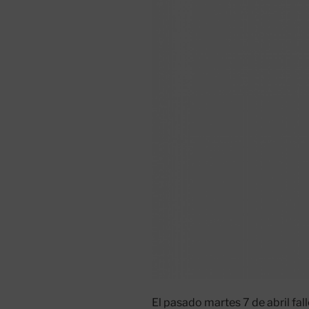
El pasado martes 7 de abril fa