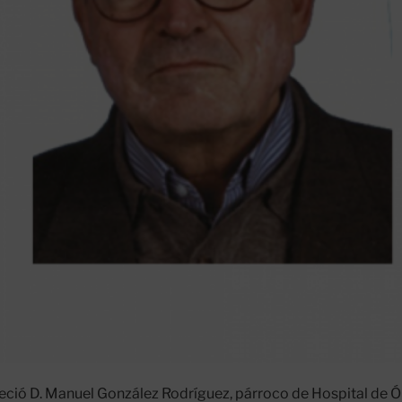
lleció D. Manuel González Rodríguez, párroco de Hospital de 