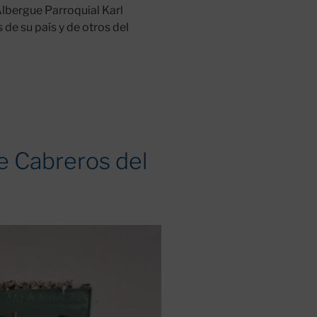
Albergue Parroquial Karl
de su país y de otros del
de Cabreros del