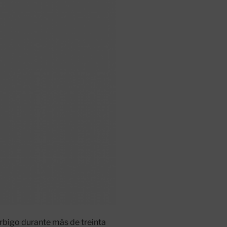
Órbigo durante más de treinta