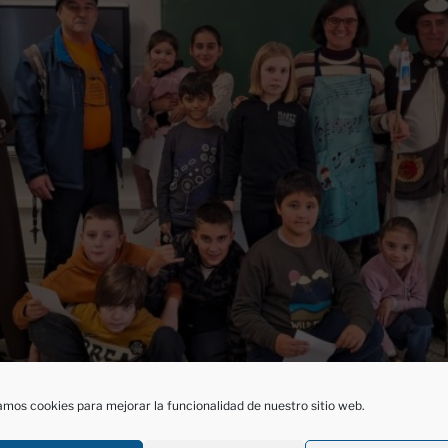
mos cookies para mejorar la funcionalidad de nuestro sitio web.