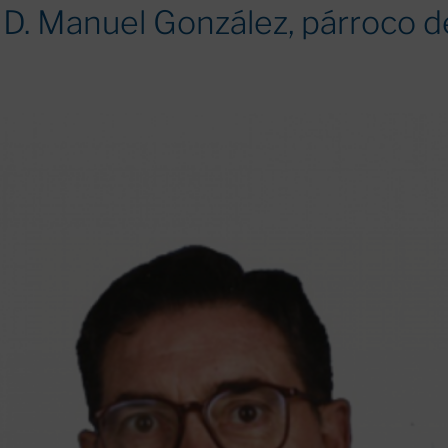
D. Manuel González, párroco d