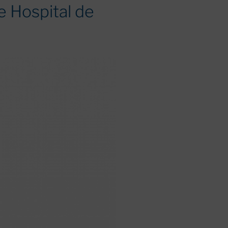
e Hospital de