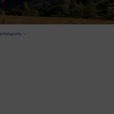
AMINO DE
e Fotografía