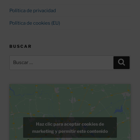
Política de privacidad
Política de cookies (EU)
BUSCAR
Buscar
Buscar
por:
Haz clic para aceptar cookies de
marketing y permitir este contenido