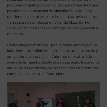
pequeña variante poco conocida y poco transitada que,
partiendo de la localidad de Mansilla de las Mulas y
queriendo evitar el paso por la capital, atraviesa estas
tierras para desembocar en Villar de Mazarife. Por
tanto, el camino francés a Santiago no nos queda tan a
desmano.
Hemos llegado hasta aquí por un doble motivo: por un
lado, hemos atendido la sugerencia de nuestro socio y
amigo Donato que vive en Cabreros y por otro lado la
ayuda de la maestra Julieta que nos preparó los medios
audiovisuales e introdujo a los escolares en el tema del
camino para que no les fuera ajeno.