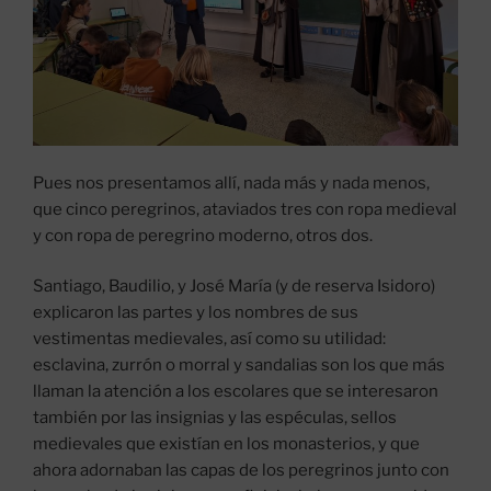
Pues nos presentamos allí, nada más y nada menos,
que cinco peregrinos, ataviados tres con ropa medieval
y con ropa de peregrino moderno, otros dos.
Santiago, Baudilio, y José María (y de reserva Isidoro)
explicaron las partes y los nombres de sus
vestimentas medievales, así como su utilidad:
esclavina, zurrón o morral y sandalias son los que más
llaman la atención a los escolares que se interesaron
también por las insignias y las espéculas, sellos
medievales que existían en los monasterios, y que
ahora adornaban las capas de los peregrinos junto con