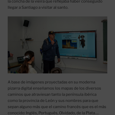
la concha de la vieira que reflejaba haber conseguido
llegar a Santiago a visitar al santo.
A base de imágenes proyectadas en su moderna
pizarra digital enseñamos los mapas de los diversos
caminos que atraviesan tanto la península ibérica
como la provincia de León y sus nombres para que
sepan alguno más que el camino francés que es el más
conocido: Inglés, Portugués, Olvidado, de la Plata….