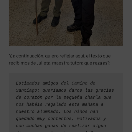
Y, a continuación, quiero reflejar aquí, el texto que
recibimos de Julieta, maestra tutora que reza así:
Estimados amigos del Camino de 
Santiago: queríamos daros las gracias 
de corazón por la pequeña charla que 
nos habéis regalado esta mañana a 
nuestro alumnado. Los niños han 
quedado muy contentos, motivados y 
con muchas ganas de realizar algún 