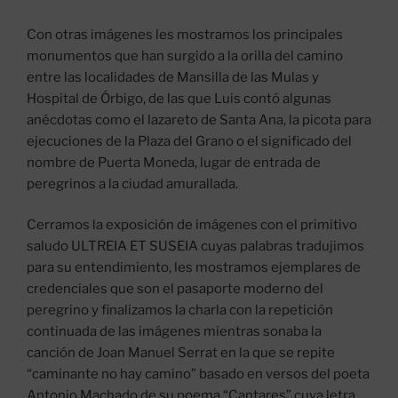
Con otras imágenes les mostramos los principales
monumentos que han surgido a la orilla del camino
entre las localidades de Mansilla de las Mulas y
Hospital de Órbigo, de las que Luis contó algunas
anécdotas como el lazareto de Santa Ana, la picota para
ejecuciones de la Plaza del Grano o el significado del
nombre de Puerta Moneda, lugar de entrada de
peregrinos a la ciudad amurallada.
Cerramos la exposición de imágenes con el primitivo
saludo ULTREIA ET SUSEIA cuyas palabras tradujimos
para su entendimiento, les mostramos ejemplares de
credenciales que son el pasaporte moderno del
peregrino y finalizamos la charla con la repetición
continuada de las imágenes mientras sonaba la
canción de Joan Manuel Serrat en la que se repite
“caminante no hay camino” basado en versos del poeta
Antonio Machado de su poema “Cantares” cuya letra