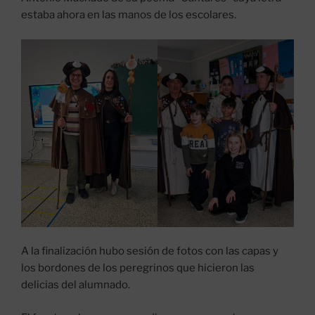
estaba ahora en las manos de los escolares.
A la finalización hubo sesión de fotos con las capas y
los bordones de los peregrinos que hicieron las
delicias del alumnado.