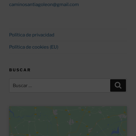
caminosantiagoleon@gmail.com
Política de privacidad
Política de cookies (EU)
BUSCAR
Buscar
Buscar
por: