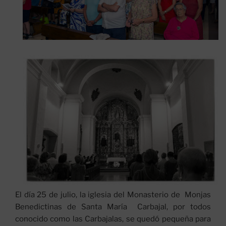
El día 25 de julio, la iglesia del Monasterio de Monjas
Benedictinas de Santa María Carbajal, por todos
conocido como las Carbajalas, se quedó pequeña para