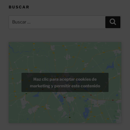
BUSCAR
Buscar
Buscar
por:
Haz clic para aceptar cookies de
marketing y permitir este contenido