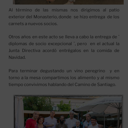
Al término de las mismas nos dirigimos al patio
exterior del Monasterio, donde se hizo entrega de los
carnets a nuevos socios.
Otros años en este acto se lleva a cabo la entrega de ¨
diplomas de socio excepcional ¨, pero en el actual la
Junta Directiva acordó entrégalos en la comida de
Navidad.
Para terminar degustando un vino peregrino y en
torno a la mesa compartimos los alimento y al mismo
tiempo convivimos hablando del Camino de Santiago.