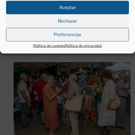
Aceptar
Rechazar
Preferencias
Política de cookies
Política de privacidad