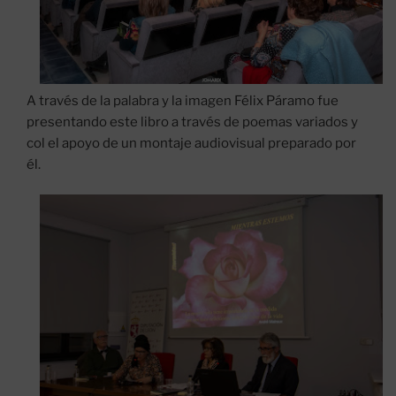
A través de la palabra y la imagen Félix Páramo fue
presentando este libro a través de poemas variados y
col el apoyo de un montaje audiovisual preparado por
él.