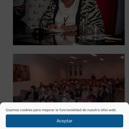
Usamos cookies para mejorar la funcionalidad de nuestro sitio web.
Aceptar