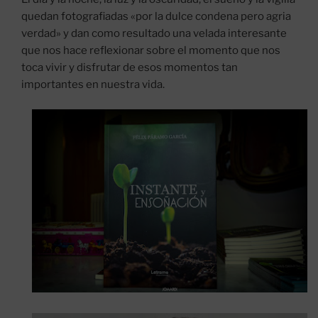
quedan fotografiadas «por la dulce condena pero agria
verdad» y dan como resultado una velada interesante
que nos hace reflexionar sobre el momento que nos
toca vivir y disfrutar de esos momentos tan
importantes en nuestra vida.