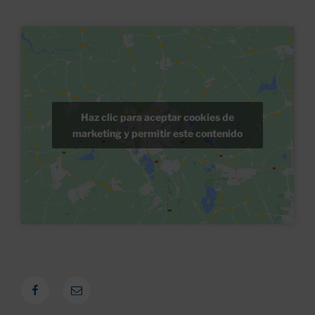
Haz clic para aceptar cookies de
marketing y permitir este contenido
Facebook
Correo
electrónico