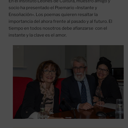
En el Instituto Leonés de Cultura, muestro amigo y
socio ha presentado el Poemario «Instante y
Ensoñación». Los poemas quieren resaltar la
importancia del ahora frente al pasado y al futuro. El
tiempo en todos nosotros debe afianzarse con el
instante y la clave es el amor.