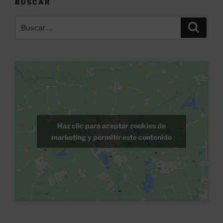
BUSCAR
Buscar
Buscar
por:
Haz clic para aceptar cookies de
marketing y permitir este contenido