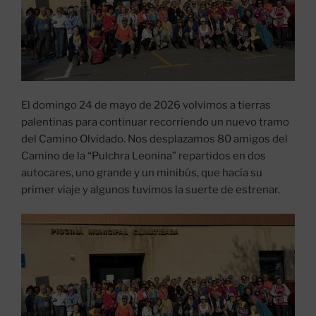
El domingo 24 de mayo de 2026 volvimos a tierras
palentinas para continuar recorriendo un nuevo tramo
del Camino Olvidado. Nos desplazamos 80 amigos del
Camino de la “Pulchra Leonina” repartidos en dos
autocares, uno grande y un minibús, que hacía su
primer viaje y algunos tuvimos la suerte de estrenar.