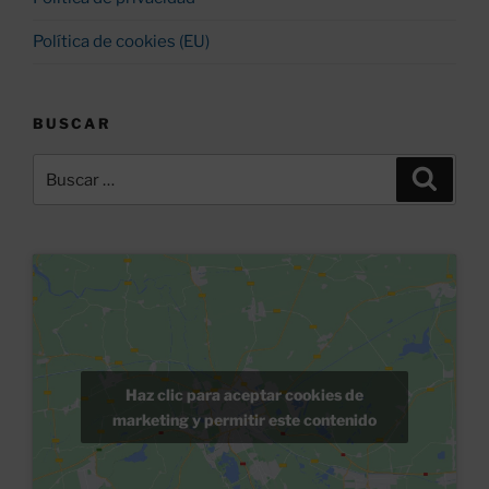
Política de cookies (EU)
BUSCAR
Buscar
Buscar
por:
Haz clic para aceptar cookies de
marketing y permitir este contenido