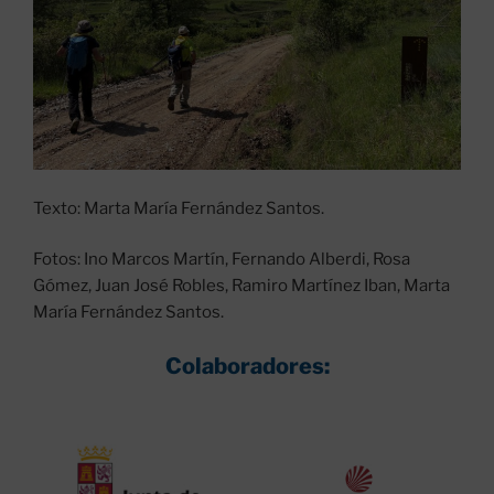
Texto: Marta María Fernández Santos.
Fotos: Ino Marcos Martín, Fernando Alberdi, Rosa
Gómez, Juan José Robles, Ramiro Martínez Iban, Marta
María Fernández Santos.
Colaboradores: