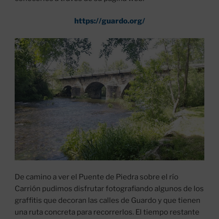
https://guardo.org/
De camino a ver el Puente de Piedra sobre el río
Carrión pudimos disfrutar fotografiando algunos de los
graffitis que decoran las calles de Guardo y que tienen
una ruta concreta para recorrerlos. El tiempo restante