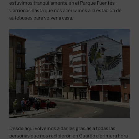
estuvimos tranquilamente en el Parque Fuentes
Carrionas hasta que nos acercamos a la estación de
autobuses para volver a casa.
Desde aquí volvemos a dar las gracias a todas las
personas que nos recibieron en Guardo a primera hora