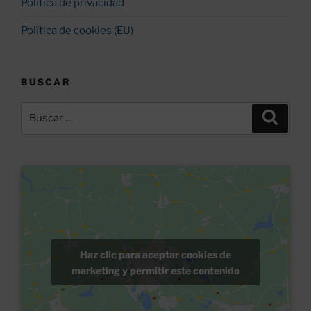
Política de privacidad
Política de cookies (EU)
BUSCAR
Buscar
Buscar
por:
Haz clic para aceptar cookies de
marketing y permitir este contenido