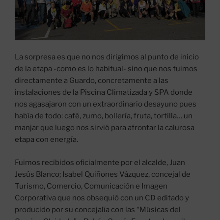
La sorpresa es que no nos dirigimos al punto de inicio
de la etapa -como es lo habitual- sino que nos fuimos
directamente a Guardo, concretamente a las
instalaciones de la Piscina Climatizada y SPA donde
nos agasajaron con un extraordinario desayuno pues
había de todo: café, zumo, bollería, fruta, tortilla… un
manjar que luego nos sirvió para afrontar la calurosa
etapa con energía.
Fuimos recibidos oficialmente por el alcalde, Juan
Jesús Blanco; Isabel Quiñones Vázquez, concejal de
Turismo, Comercio, Comunicación e Imagen
Corporativa que nos obsequió con un CD editado y
producido por su concejalía con las “Músicas del