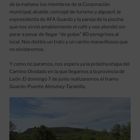
de la mañana: los miembros de la Corporación
municipal, alcalde, concejal de turismo y alguacil, la
expresidenta de AFA Guardo y la pareja de la piscina
que nos sirvió amablemente el café y nos atendió sin
parar a pesar de llegar “de golpe” 80 peregrinos al
local. Nos distéis un trato y un cariño maravillosos que
no olvidaremos.
Y como no paramos, nos espera ya la próxima etapa del
Camino Olvidado en la que llegamos a la provincia de
León. El domingo 7 de junio realizaremos el tramo
Guardo-Puente Almuhey-Taranilla.