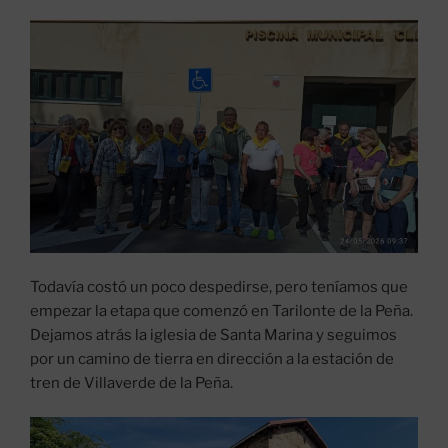
Todavía costó un poco despedirse, pero teníamos que
empezar la etapa que comenzó en Tarilonte de la Peña.
Dejamos atrás la iglesia de Santa Marina y seguimos
por un camino de tierra en dirección a la estación de
tren de Villaverde de la Peña.