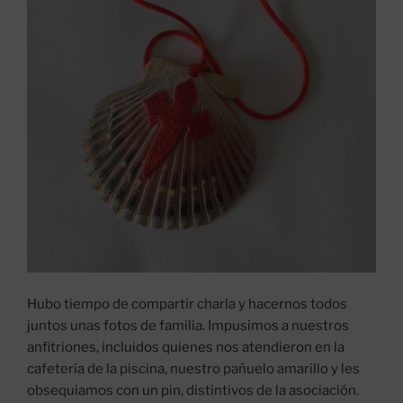
Hubo tiempo de compartir charla y hacernos todos
juntos unas fotos de familia. Impusimos a nuestros
anfitriones, incluidos quienes nos atendieron en la
cafetería de la piscina, nuestro pañuelo amarillo y les
obsequiamos con un pin, distintivos de la asociación.