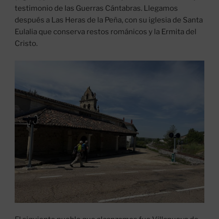
testimonio de las Guerras Cántabras. Llegamos
después a Las Heras de la Peña, con su iglesia de Santa
Eulalia que conserva restos románicos y la Ermita del
Cristo.