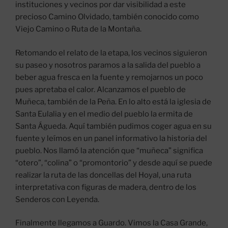
instituciones y vecinos por dar visibilidad a este
precioso Camino Olvidado, también conocido como
Viejo Camino o Ruta de la Montaña.
Retomando el relato de la etapa, los vecinos siguieron
su paseo y nosotros paramos a la salida del pueblo a
beber agua fresca en la fuente y remojarnos un poco
pues apretaba el calor. Alcanzamos el pueblo de
Muñeca, también de la Peña. En lo alto está la iglesia de
Santa Eulalia y en el medio del pueblo la ermita de
Santa Águeda. Aquí también pudimos coger agua en su
fuente y leímos en un panel informativo la historia del
pueblo. Nos llamó la atención que “muñeca” significa
“otero”, “colina” o “promontorio” y desde aquí se puede
realizar la ruta de las doncellas del Hoyal, una ruta
interpretativa con figuras de madera, dentro de los
Senderos con Leyenda.
Finalmente llegamos a Guardo. Vimos la Casa Grande,