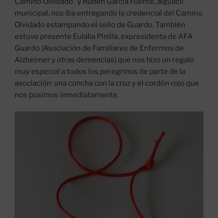
Camino Olvidado” y Rubén García Fuente, alguacil
municipal, nos iba entregando la credencial del Camino
Olvidado estampando el sello de Guardo. También
estuvo presente Eulalia Pinilla, expresidenta de AFA
Guardo (Asociación de Familiares de Enfermos de
Alzheimer y otras demencias) que nos hizo un regalo
muy especial a todos los peregrinos de parte de la
asociación: una concha con la cruz y el cordón rojo que
nos pusimos inmediatamente.