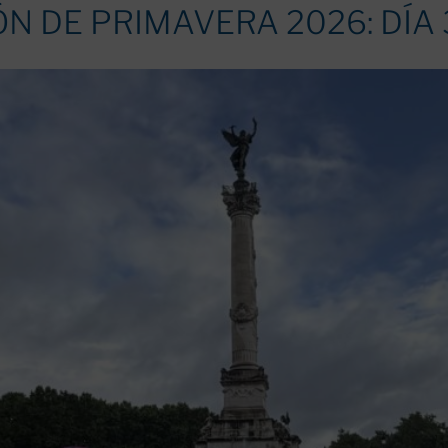
N DE PRIMAVERA 2026: DÍA 