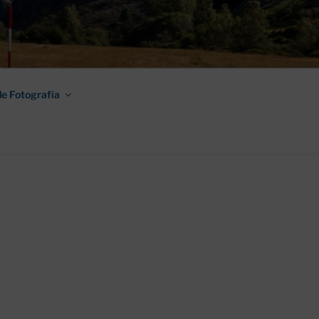
AMINO DE
e Fotografía