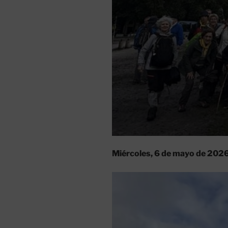
Miércoles, 6 de mayo de 2026