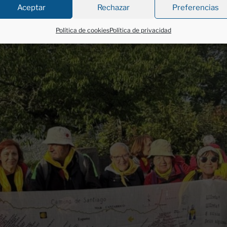
Aceptar
Rechazar
Preferencias
Política de cookies
Política de privacidad