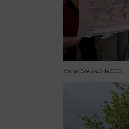
Martes, 5 de mayo de 2026.