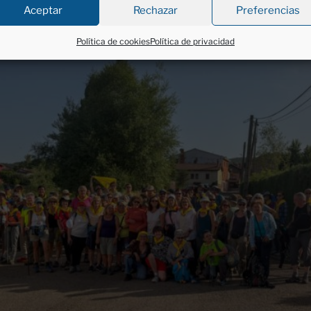
Aceptar
Rechazar
Preferencias
Política de cookies
Política de privacidad