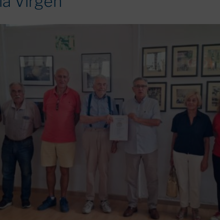
la Virgen