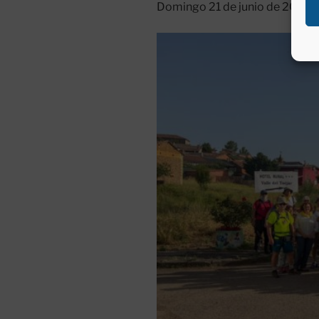
Domingo 21 de junio de 2026