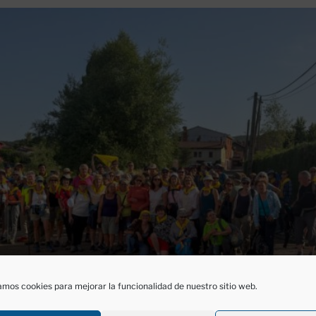
mos cookies para mejorar la funcionalidad de nuestro sitio web.