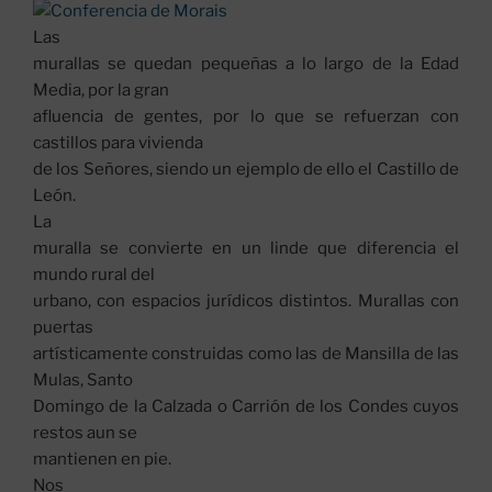
Las
murallas se quedan pequeñas a lo largo de la Edad
Media, por la gran
afluencia de gentes, por lo que se refuerzan con
castillos para vivienda
de los Señores, siendo un ejemplo de ello el Castillo de
León.
La
muralla se convierte en un linde que diferencia el
mundo rural del
urbano, con espacios jurídicos distintos. Murallas con
puertas
artísticamente construidas como las de Mansilla de las
Mulas, Santo
Domingo de la Calzada o Carrión de los Condes cuyos
restos aun se
mantienen en pie.
Nos