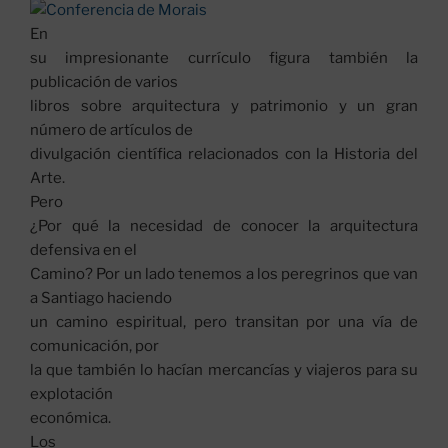
En
su impresionante currículo figura también la
publicación de varios
libros sobre arquitectura y patrimonio y un gran
número de artículos de
divulgación científica relacionados con la Historia del
Arte.
Pero
¿Por qué la necesidad de conocer la arquitectura
defensiva en el
Camino? Por un lado tenemos a los peregrinos que van
a Santiago haciendo
un camino espiritual, pero transitan por una vía de
comunicación, por
la que también lo hacían mercancías y viajeros para su
explotación
económica.
Los