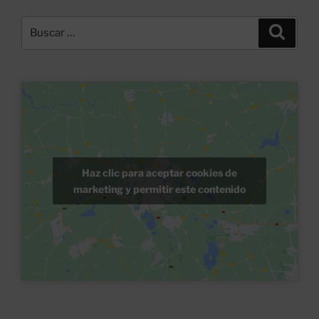
Buscar
Buscar
por:
Haz clic para aceptar cookies de
marketing y permitir este contenido