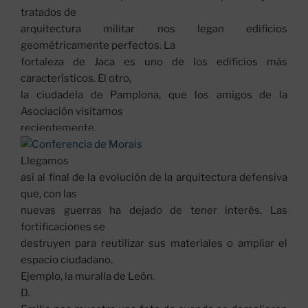
tratados de
arquitectura militar nos legan edificios
geométricamente perfectos. La
fortaleza de Jaca es uno de los edificios más
característicos. El otro,
la ciudadela de Pamplona, que los amigos de la
Asociación visitamos
recientemente.
Llegamos
así al final de la evolución de la arquitectura defensiva
que, con las
nuevas guerras ha dejado de tener interés. Las
fortificaciones se
destruyen para reutilizar sus materiales o ampliar el
espacio ciudadano.
Ejemplo, la muralla de León.
D.