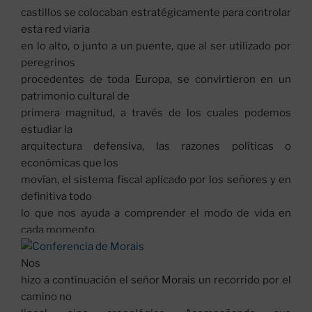
castillos se colocaban estratégicamente para controlar
esta red viaria
en lo alto, o junto a un puente, que al ser utilizado por
peregrinos
procedentes de toda Europa, se convirtieron en un
patrimonio cultural de
primera magnitud, a través de los cuales podemos
estudiar la
arquitectura defensiva, las razones políticas o
económicas que los
movían, el sistema fiscal aplicado por los señores y en
definitiva todo
lo que nos ayuda a comprender el modo de vida en
cada momento.
Nos
hizo a continuación el señor Morais un recorrido por el
camino no